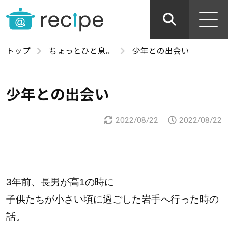
トップ
ちょっとひと息。
少年との出会い
少年との出会い
2022/08/22
2022/08/22
3年前、長男が高1の時に
子供たちが小さい頃に過ごした岩手へ行った時の
話。