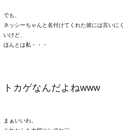
でも、
ネッシーちゃんと名付けてくれた彼には言いにく
いけど、
ほんとは私・・・
トカゲなんだよねwww
まぁいいわ。