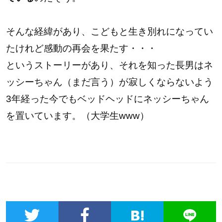
そんな経緯があり、こどもと生き別れになってい
たけれど
感動の再会を果たす・・・
というストーリーがあり、それを知った長男はネ
ッシーちゃん（まだ言う）が寂しくならないよう
3年経った今でもベッドヘッドにネッシーちゃん
を置いています。（大学生www）