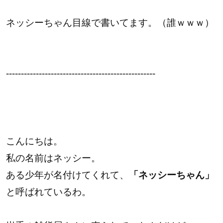
ネッシーちゃん目線で書いてます。（誰ｗｗｗ）
--------------------------------------------------
こんにちは。
私の名前はネッシー。
ある少年が名付けてくれて、
「ネッシーちゃん」
と呼ばれているわ。