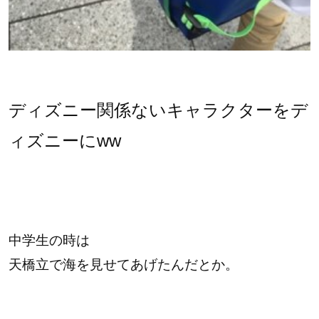
ディズニー関係ないキャラクターをデ
ィズニーにww
中学生の時は
天橋立で海を見せてあげたんだとか。