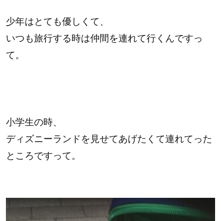
少年はとても優しくて、
いつも旅行する時は仲間を連れて行くんですっ
て。
小学生の時、
ディズニーランドを見せてあげたくて連れてった
ところですって。