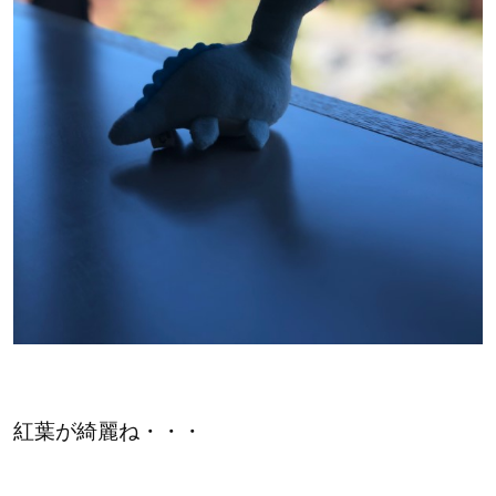
紅葉が綺麗ね・・・