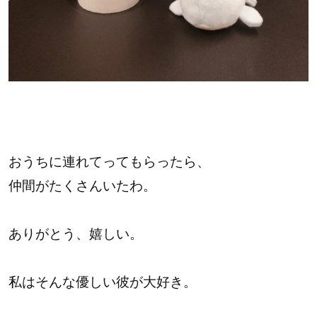
おうちに連れてってもらったら、
仲間がたくさんいたわ。
ありがとう、嬉しい。
私はそんな優しい彼が大好き。