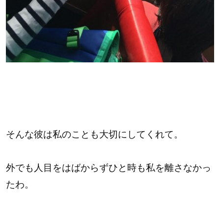
そんな彼は私のことも大切にしてくれて。
外でも人目をはばからずひと時も私を離さなかっ
たわ。