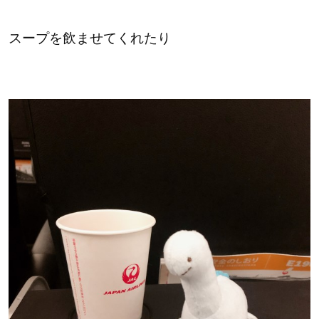
スープを飲ませてくれたり