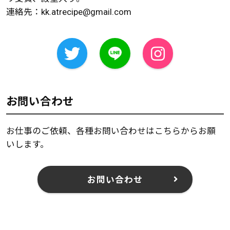
連絡先：
kk.atrecipe@gmail.com
お問い合わせ
お仕事のご依頼、各種お問い合わせはこちらからお願
いします。
お問い合わせ