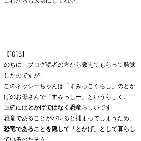
これからも大切にしてね♡
【追記】
のちに、ブログ読者の方から教えてもらって発覚
したのですが、
このネッシーちゃんは「すみっこぐらし」のとか
げのお母さんで「すみっしー」というらしく、
正確には
とかげではなく
恐竜
らしいです。
恐竜であることがバレると捕まってしまうため、
恐竜であることを隠して
「とかげ」として暮らし
ている
のだそう。