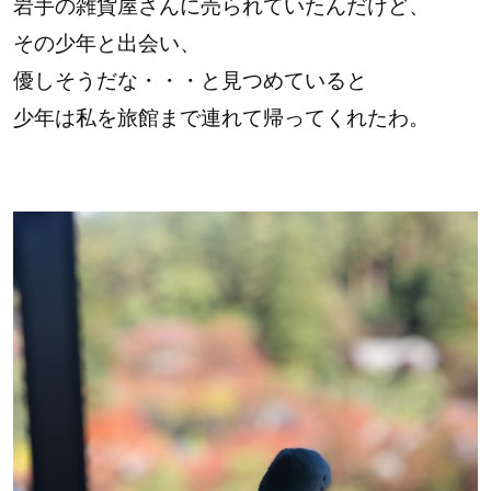
岩手の雑貨屋さんに売られていたんだけど、
その少年と出会い、
優しそうだな・・・と見つめていると
少年は私を旅館まで連れて帰ってくれたわ。