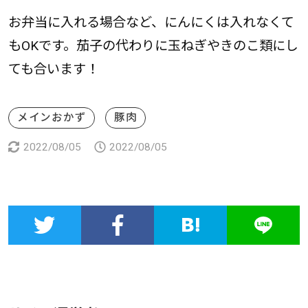
お弁当に入れる場合など、にんにくは入れなくて
もOKです。茄子の代わりに玉ねぎやきのこ類にし
ても合います！
メインおかず
豚肉
2022/08/05
2022/08/05