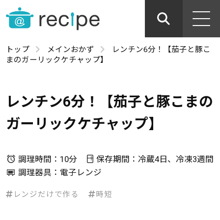
トップ
メインおかず
レンチン6分！【茄子と豚こ
まのガーリックケチャップ】
レンチン6分！【茄子と豚こまの
ガーリックケチャップ】
調理時間：10分
保存期間：冷蔵4日、冷凍3週間
調理器具：電子レンジ
レンジだけで作る
時短