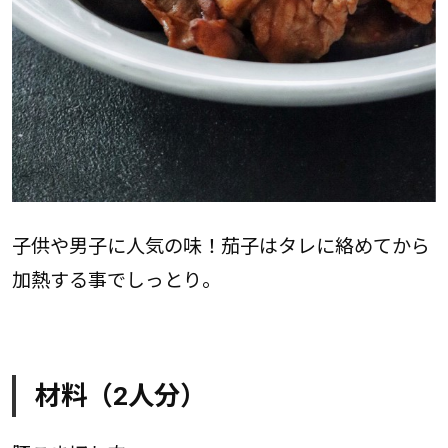
子供や男子に人気の味！茄子はタレに絡めてから
加熱する事でしっとり。
材料（2人分）