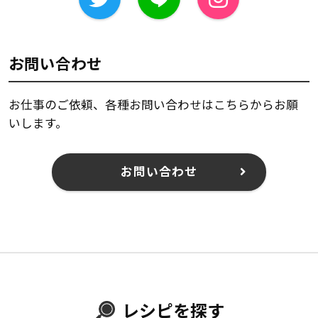
お問い合わせ
お仕事のご依頼、各種お問い合わせはこちらからお願
いします。
お問い合わせ
レシピを探す