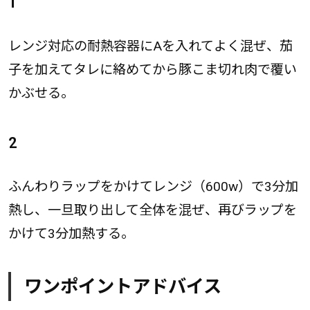
1
レンジ対応の耐熱容器にAを入れてよく混ぜ、茄
子を加えてタレに絡めてから豚こま切れ肉で覆い
かぶせる。
2
ふんわりラップをかけてレンジ（600w）で3分加
熱し、一旦取り出して全体を混ぜ、再びラップを
かけて3分加熱する。
ワンポイントアドバイス