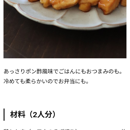
あっさりポン酢風味でごはんにもおつまみのも。
冷めても柔らかいのでお弁当にも。
材料（2人分）