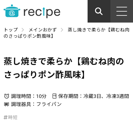
トップ
メインおかず
蒸し焼きで柔らか【鶏むね肉
のさっぱりポン酢風味】
蒸し焼きで柔らか【鶏むね肉の
さっぱりポン酢風味】
調理時間：10分
保存期間：冷蔵3日、冷凍3週間
調理器具：フライパン
時短