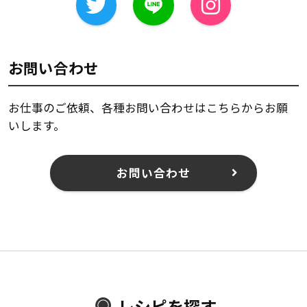
お問い合わせ
お仕事のご依頼、各種お問い合わせはこちらからお願
いします。
お問い合わせ