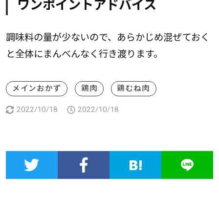
ワンポイントアドバイス
調味料の量が少ないので、あらかじめ混ぜておく
と全体にまんべんなく行き渡ります。
メインおかず
鶏肉
鶏むね肉
2022/10/18
2022/10/18