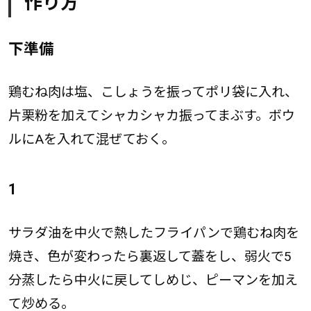
作り方
下準備
鶏むね肉は塩、こしょうを振ってポリ袋に入れ、
片栗粉を加えてシャカシャカ振ってまぶす。ボウ
ルにAを入れて混ぜておく。
1
サラダ油を中火で熱したフライパンで鶏むね肉を
焼き、色が変わったら裏返して蓋をし、弱火で5
分蒸したら中火に戻してしめじ、ピーマンを加え
て炒める。