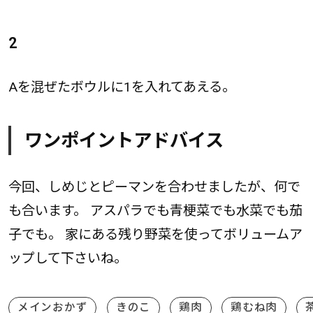
2
Aを混ぜたボウルに1を入れてあえる。
ワンポイントアドバイス
今回、しめじとピーマンを合わせましたが、何で
も合います。 アスパラでも青梗菜でも水菜でも茄
子でも。 家にある残り野菜を使ってボリュームア
ップして下さいね。
メインおかず
きのこ
鶏肉
鶏むね肉