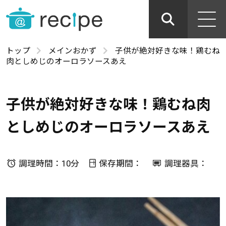
トップ
メインおかず
子供が絶対好きな味！鶏むね
肉としめじのオーロラソースあえ
子供が絶対好きな味！鶏むね肉
としめじのオーロラソースあえ
調理時間：10分
保存期間：
調理器具：