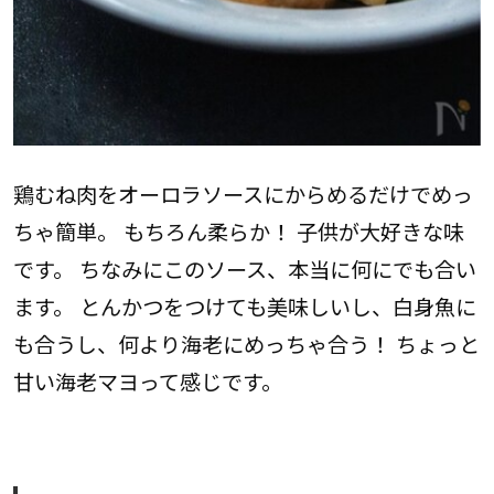
鶏むね肉をオーロラソースにからめるだけでめっ
ちゃ簡単。 もちろん柔らか！ 子供が大好きな味
です。 ちなみにこのソース、本当に何にでも合い
ます。 とんかつをつけても美味しいし、白身魚に
も合うし、何より海老にめっちゃ合う！ ちょっと
甘い海老マヨって感じです。