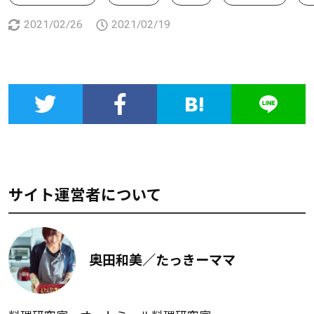
2021/02/26
2021/02/19
サイト運営者について
奥田和美／たっきーママ