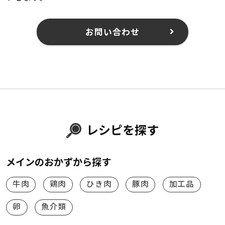
お問い合わせ
レシピを探す
メインのおかずから探す
牛肉
鶏肉
ひき肉
豚肉
加工品
卵
魚介類