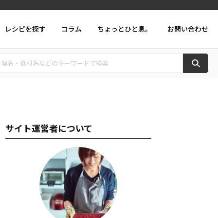
レシピを探す
コラム
ちょっとひと息。
お問い合わせ
サイト運営者について