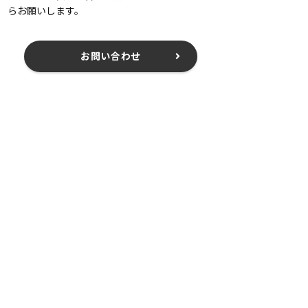
らお願いします。
お問い合わせ