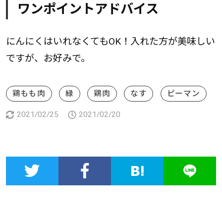
ワンポイントアドバイス
にんにくはいれなくてもOK！入れた方が美味しい
ですが、お好みで。
鶏もも肉
緑
鶏肉
なす
ピーマン
2021/02/25
2021/02/20