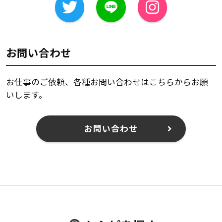
お問い合わせ
お仕事のご依頼、各種お問い合わせはこちらからお願
いします。
お問い合わせ