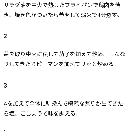
サラダ油を中火で熱したフライパンで鶏肉を焼
き、焼き色がついたら蓋をして弱火で4分蒸す。
2
蓋を取り中火に戻して茄子を加えて炒め、しんな
りしてきたらピーマンを加えてサッと炒める。
3
Aを加えて全体に馴染んで綺麗な照りが出てきた
ら塩、こしょうで味を調える。