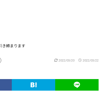
引き締まります
2022/03/20
2022/03/22