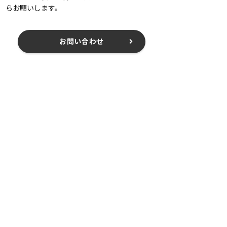
らお願いします。
お問い合わせ