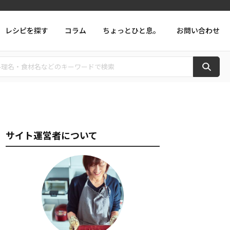
レシピを探す
コラム
ちょっとひと息。
お問い合わせ
サイト運営者について