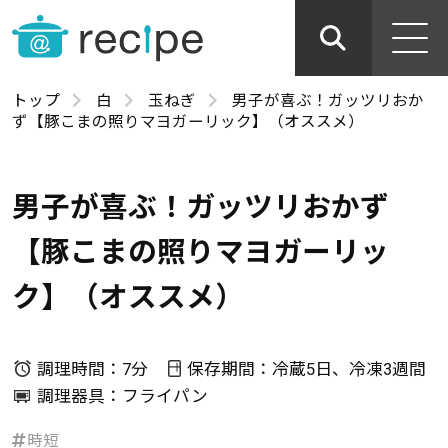
トップ
白
玉ねぎ
男子が喜ぶ！ガッツリおか
ず【豚こまの照りマヨガーリック】（オススメ）
男子が喜ぶ！ガッツリおかず
【豚こまの照りマヨガーリッ
ク】（オススメ）
調理時間：7分
保存期間：冷蔵5日、冷凍3週間
調理器具：フライパン
時短