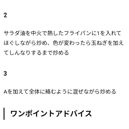
2
サラダ油を中火で熱したフライパンに1を入れて
ほぐしながら炒め、色が変わったら玉ねぎを加え
てしんなりするまで炒める
3
Aを加えて全体に絡むように混ぜながら炒める
ワンポイントアドバイス