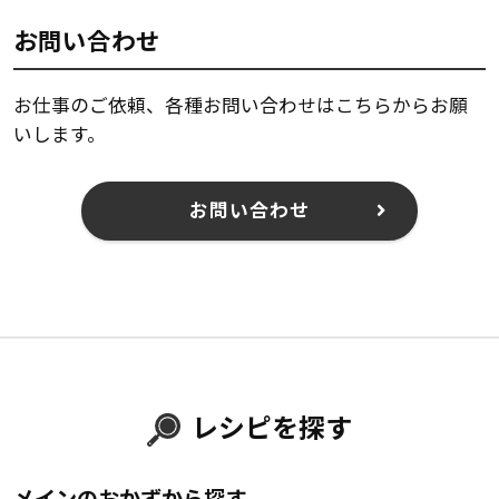
お問い合わせ
お仕事のご依頼、各種お問い合わせはこちらからお願
いします。
お問い合わせ
レシピを探す