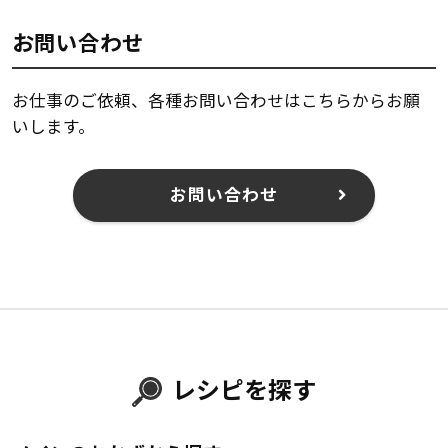
お問い合わせ
お仕事のご依頼、各種お問い合わせはこちらからお願
いします。
お問い合わせ
レシピを探す