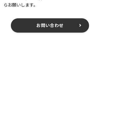
らお願いします。
お問い合わせ