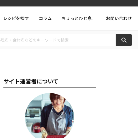
レシピを探す
コラム
ちょっとひと息。
お問い合わせ
サイト運営者について