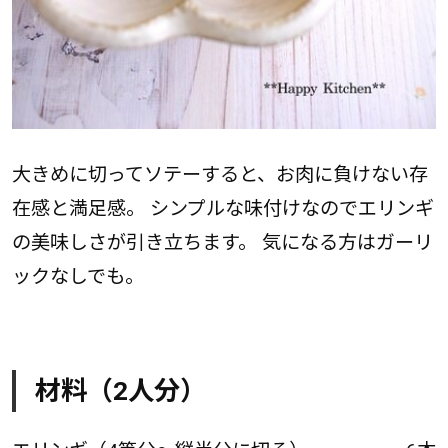
大きめに切ってソテーすると、お肉に負けない存
在感と満足感。 シンプルな味付けなのでエリンギ
の美味しさが引き立ちます。 気になる方はガーリ
ックなしでも。
材料（2人分）