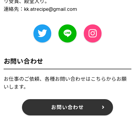
リ受賞、殿堂入り。
連絡先：
kk.atrecipe@gmail.com
お問い合わせ
お仕事のご依頼、各種お問い合わせはこちらからお願
いします。
お問い合わせ