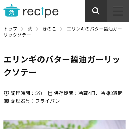
トップ
茶
きのこ
エリンギのバター醤油ガー
リックソテー
エリンギのバター醤油ガーリッ
クソテー
調理時間：5分
保存期間：冷蔵4日、冷凍3週間
調理器具：フライパン