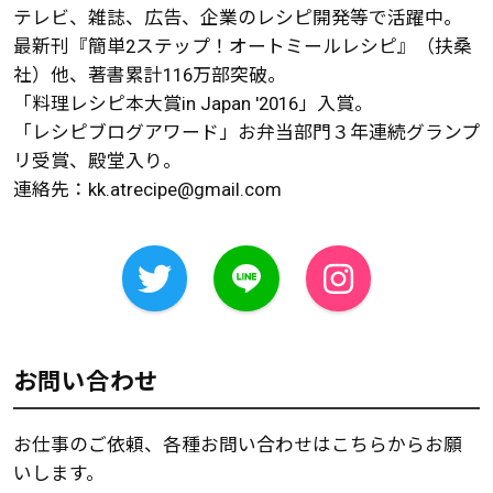
テレビ、雑誌、広告、企業のレシピ開発等で活躍中。
最新刊『簡単2ステップ！オートミールレシピ』（扶桑
社）他、著書累計116万部突破。
「料理レシピ本大賞in Japan '2016」入賞。
「レシピブログアワード」お弁当部門３年連続グランプ
リ受賞、殿堂入り。
連絡先：
kk.atrecipe@gmail.com
お問い合わせ
お仕事のご依頼、各種お問い合わせはこちらからお願
いします。