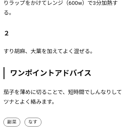
りラップをかけてレンジ（600w）で3分加熱す
る。
２
すり胡麻、大葉を加えてよく混ぜる。
ワンポイントアドバイス
茄子を薄めに切ることで、短時間でしんなりして
ツナとよく絡みます。
副菜
なす