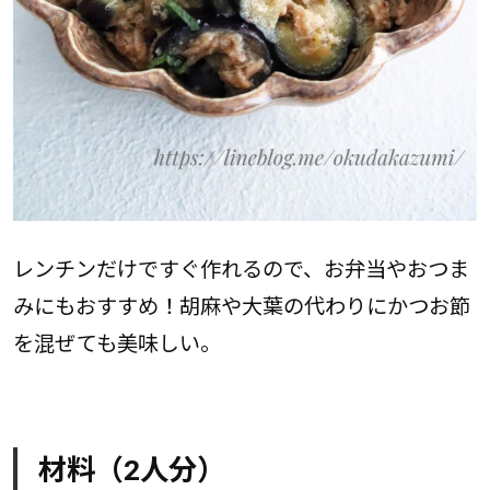
レンチンだけですぐ作れるので、お弁当やおつま
みにもおすすめ！胡麻や大葉の代わりにかつお節
を混ぜても美味しい。
材料（2人分）