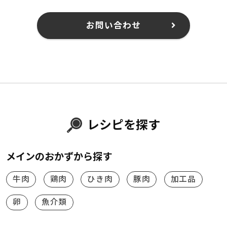
お問い合わせ
レシピを探す
メインのおかずから探す
牛肉
鶏肉
ひき肉
豚肉
加工品
卵
魚介類