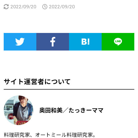
2022/09/20
2022/09/20
サイト運営者について
奥田和美／たっきーママ
料理研究家、オートミール料理研究家。