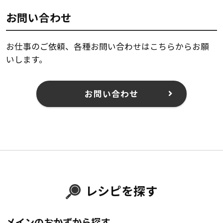
お問い合わせ
お仕事のご依頼、各種お問い合わせはこちらからお願
いします。
お問い合わせ
レシピを探す
メインのおかずから探す