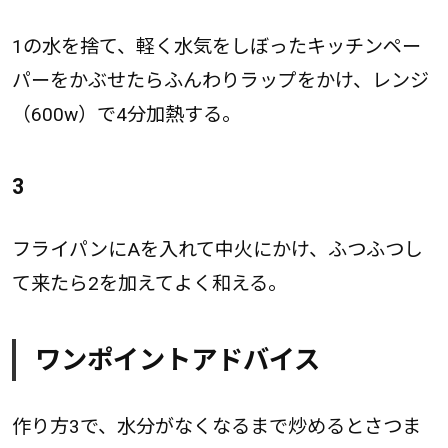
1の水を捨て、軽く水気をしぼったキッチンペー
パーをかぶせたらふんわりラップをかけ、レンジ
（600w）で4分加熱する。
3
フライパンにAを入れて中火にかけ、ふつふつし
て来たら2を加えてよく和える。
ワンポイントアドバイス
作り方3で、水分がなくなるまで炒めるとさつま