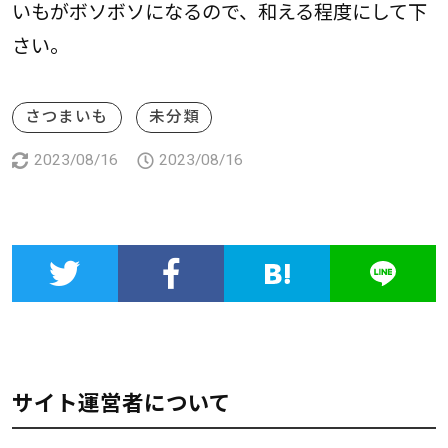
いもがボソボソになるので、和える程度にして下
さい。
さつまいも
未分類
2023/08/16
2023/08/16
サイト運営者について