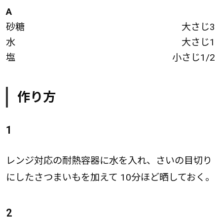
A
砂糖
大さじ3
水
大さじ1
塩
小さじ1/2
作り方
1
レンジ対応の耐熱容器に水を入れ、さいの目切り
にしたさつまいもを加えて 10分ほど晒しておく。
2