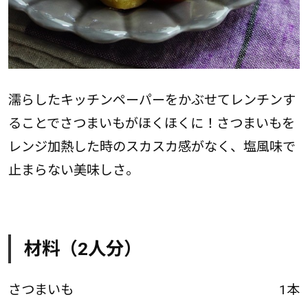
濡らしたキッチンペーパーをかぶせてレンチンす
ることでさつまいもがほくほくに！さつまいもを
レンジ加熱した時のスカスカ感がなく、塩風味で
止まらない美味しさ。
材料（2人分）
さつまいも
1本