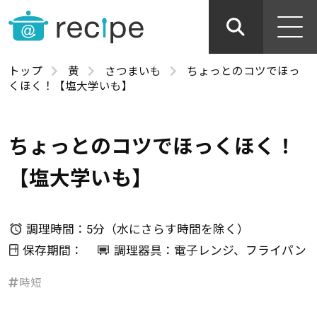
トップ
黄
さつまいも
ちょっとのコツでほっ
くほく！【塩大学いも】
ちょっとのコツでほっくほく！
【塩大学いも】
調理時間：5分（水にさらす時間を除く）
保存期間：
調理器具：電子レンジ、フライパン
時短