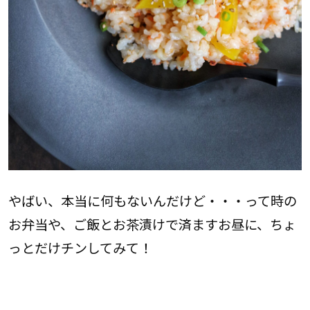
やばい、本当に何もないんだけど・・・って時の
お弁当や、ご飯とお茶漬けで済ますお昼に、ちょ
っとだけチンしてみて！