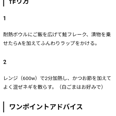
作り方
1
耐熱ボウルにご飯を広げて鮭フレーク、漬物を乗
せたらAを加えてふんわりラップをかける。
2
レンジ（600w）で2分加熱し、かつお節を加えて
よく混ぜネギを散らす。（白ごまはお好みで）
ワンポイントアドバイス