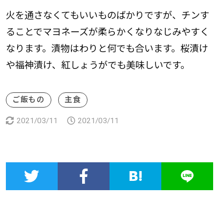
火を通さなくてもいいものばかりですが、チンす
ることでマヨネーズが柔らかくなりなじみやすく
なります。漬物はわりと何でも合います。桜漬け
や福神漬け、紅しょうがでも美味しいです。
ご飯もの
主食
2021/03/11
2021/03/11