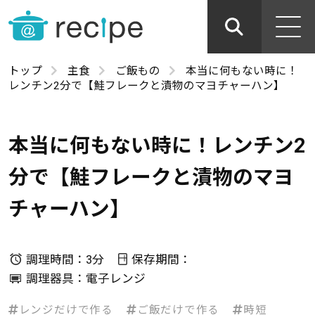
トップ
主食
ご飯もの
本当に何もない時に！
レンチン2分で【鮭フレークと漬物のマヨチャーハン】
本当に何もない時に！レンチン2
分で【鮭フレークと漬物のマヨ
チャーハン】
調理時間：3分
保存期間：
調理器具：電子レンジ
レンジだけで作る
ご飯だけで作る
時短