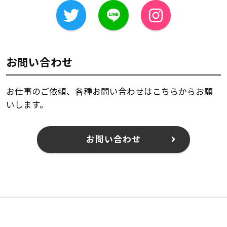
お問い合わせ
お仕事のご依頼、各種お問い合わせはこちらからお願
いします。
お問い合わせ