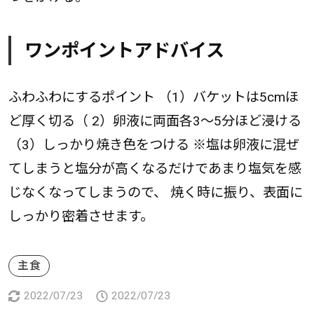
ワンポイントアドバイス
ふわふわにするポイント （1）バケットは5cmほ
ど厚く切る（ 2）卵液に両面各3～5分ほど浸ける
（3）しっかり焼き色をつける ※塩は卵液に混ぜ
てしまうと塩分が高くなるだけであまり塩気を感
じなくなってしまうので、 焼く時に振り、表面に
しっかり密着させます。
主食
2022/07/23
2022/07/23