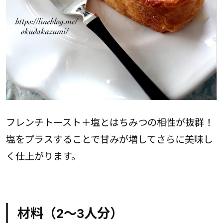
フレンチトースト＋塩とはちみつの相性が抜群！
塩をプラスすることで甘みが増してさらに美味し
く仕上がります。
材料（2～3人分）