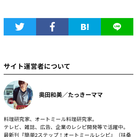
サイト運営者について
奥田和美／たっきーママ
料理研究家、オートミール料理研究家。
テレビ、雑誌、広告、企業のレシピ開発等で活躍中。
最新刊『簡単2ステップ！オートミールレシピ』（扶桑