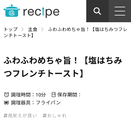
トップ
主食
ふわふわめちゃ旨！【塩はちみつフレ
ンチトースト】
ふわふわめちゃ旨！【塩はちみ
つフレンチトースト】
調理時間：10分
保存期間：
調理器具：フライパン
見栄えが良い
おしゃれ