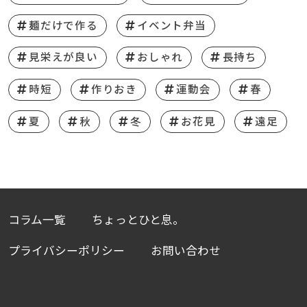
麺だけで作る
イベント弁当
見栄えが良い
おしゃれ
長持ち
時短
作りおき
運動会
春
夏
秋
冬
お花見
遠足
コラム一覧
ちょっとひと息。
プライバシーポリシー
お問い合わせ