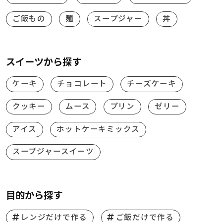
ご飯もの
麺
スープジャー
丼
スイーツから探す
ケーキ
チョコレート
チーズケーキ
クッキー
ムース
プリン
ゼリー
アイス
ホットケーキミックス
スープジャースイーツ
目的から探す
レンジだけで作る
ご飯だけで作る