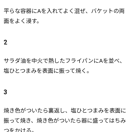
平らな容器にAを入れてよく混ぜ、バケットの両
面をよく浸す。
2
サラダ油を中火で熱したフライパンにAを並べ、
塩ひとつまみを表面に振って焼く。
3
焼き色がついたら裏返し、塩ひとつまみを表面に
振って焼き、焼き色がついたら器に盛ってはちみ
つをかける。