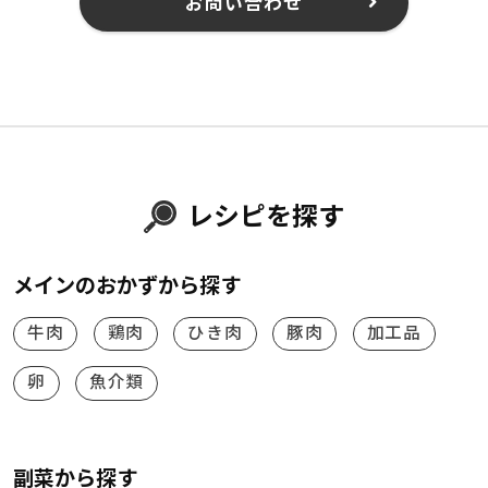
お問い合わせ
レシピを探す
メインのおかずから探す
牛肉
鶏肉
ひき肉
豚肉
加工品
卵
魚介類
副菜から探す