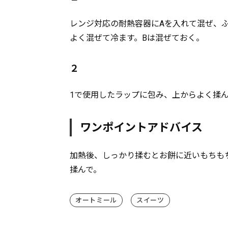
レンジ対応の耐熱容器にAを入れて混ぜ、ふ
よく混ぜて冷ます。Bは混ぜておく。
２
1で使用したラップに包み、上からよく揉ん
ワンポイントアドバイス
加熱後、しっかり揉むとお餅に近いもちも
揉んで。
オートミール
スイーツ