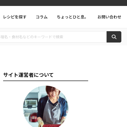
レシピを探す
コラム
ちょっとひと息。
お問い合わせ
サイト運営者について