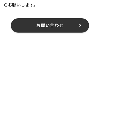
らお願いします。
お問い合わせ