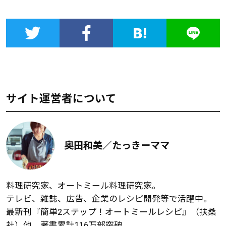
サイト運営者について
奥田和美／たっきーママ
料理研究家、オートミール料理研究家。
テレビ、雑誌、広告、企業のレシピ開発等で活躍中。
最新刊『簡単2ステップ！オートミールレシピ』（扶桑
社）他、著書累計116万部突破。