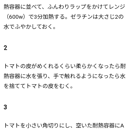
熱容器に並べて、ふんわりラップをかけてレンジ
（600w）で3分加熱する。ゼラチンは大さじ2の
水でふやかしておく。
2
トマトの皮がめくれるくらい柔らかくなったら耐
熱容器に水を張り、手で触れるようになったら水
を捨ててトマトの皮をむく。
3
トマトを小さい角切りにし、空いた耐熱容器にA