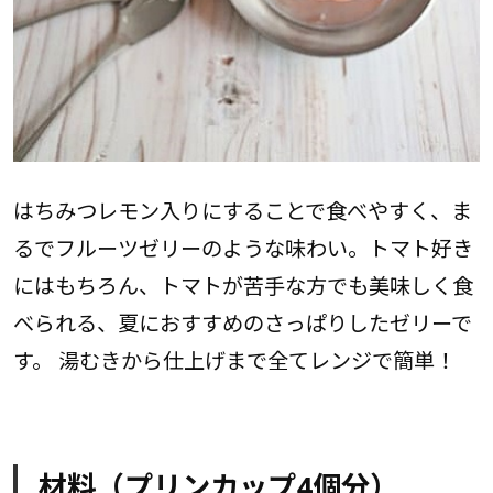
はちみつレモン入りにすることで食べやすく、ま
るでフルーツゼリーのような味わい。トマト好き
にはもちろん、トマトが苦手な方でも美味しく食
べられる、夏におすすめのさっぱりしたゼリーで
す。 湯むきから仕上げまで全てレンジで簡単！
材料（プリンカップ4個分）