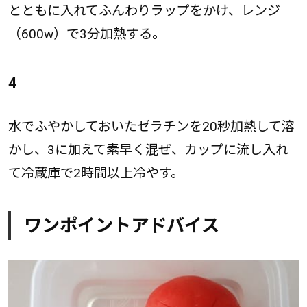
とともに入れてふんわりラップをかけ、レンジ
（600w）で3分加熱する。
4
水でふやかしておいたゼラチンを20秒加熱して溶
かし、3に加えて素早く混ぜ、カップに流し入れ
て冷蔵庫で2時間以上冷やす。
ワンポイントアドバイス