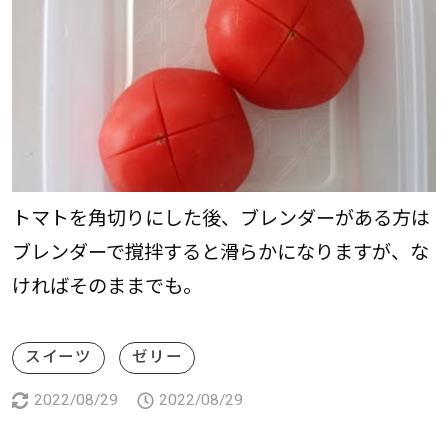
トマトを角切りにした後、ブレンダーがある方は
ブレンダーで撹拌すると滑らかになりますが、な
ければそのままでも。
スイーツ
ゼリー
2022/08/29
2022/08/29