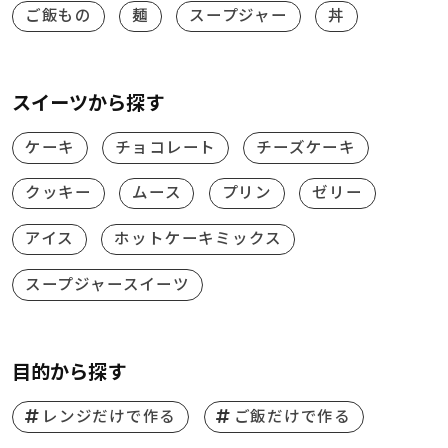
ご飯もの
麺
スープジャー
丼
スイーツから探す
ケーキ
チョコレート
チーズケーキ
クッキー
ムース
プリン
ゼリー
アイス
ホットケーキミックス
スープジャースイーツ
目的から探す
レンジだけで作る
ご飯だけで作る