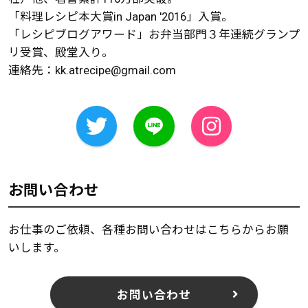
「料理レシピ本大賞in Japan '2016」入賞。
「レシピブログアワード」お弁当部門３年連続グランプ
リ受賞、殿堂入り。
連絡先：
kk.atrecipe@gmail.com
お問い合わせ
お仕事のご依頼、各種お問い合わせはこちらからお願
いします。
お問い合わせ