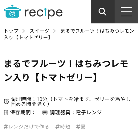
トップ
スイーツ
まるでフルーツ！はちみつレモン
入り【トマトゼリー】
まるでフルーツ！はちみつレモ
ン入り【トマトゼリー】
調理時間：10分（トマトを冷ます、ゼリーを冷やし
固める時間除く）
保存期間：
調理器具：電子レンジ
レンジだけで作る
時短
夏