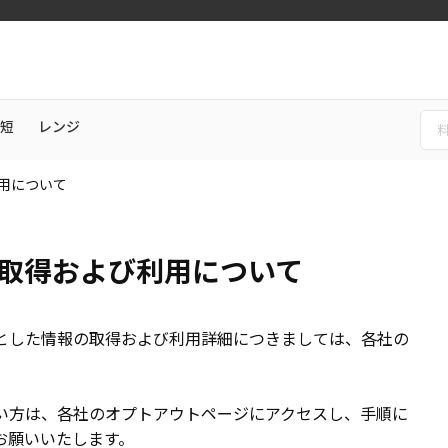
短
レンジ
用について
取得および利用について
とした情報の取得および利用詳細につきましては、各社の
い方は、各社のオプトアウトページにアクセスし、手順に
お願いいたします。