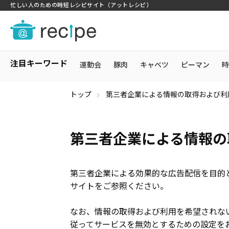
忙しい人のための時短レシピサイト（アットレシピ）
注目キーワード
運動会
豚肉
キャベツ
ピーマン
時
トップ
第三者企業による情報の取得および利
第三者企業による情報の
第三者企業による効果的な広告配信を目的
サイトをご参照ください。
なお、情報の取得および利用を希望されな
従ってサービスを無効とするための設定を