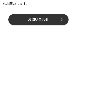
らお願いします。
お問い合わせ