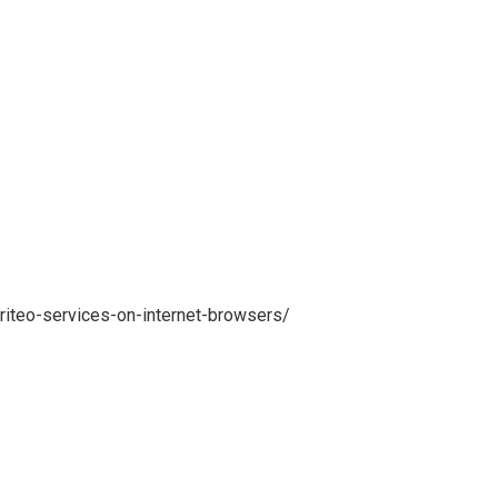
criteo-services-on-internet-browsers/