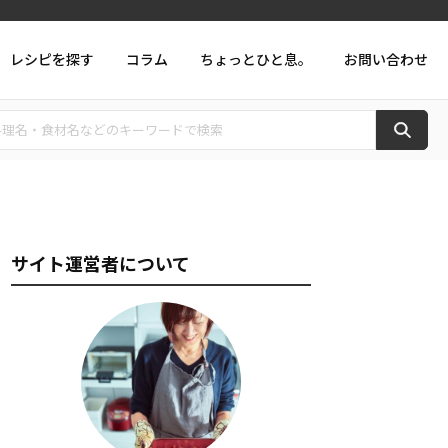
レシピを探す
コラム
ちょっとひと息。
お問い合わせ
サイト運営者について