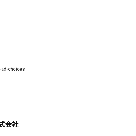
-ad-choices
式会社