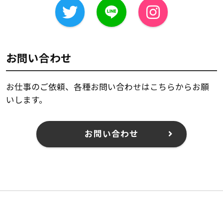
お問い合わせ
お仕事のご依頼、各種お問い合わせはこちらからお願
いします。
お問い合わせ