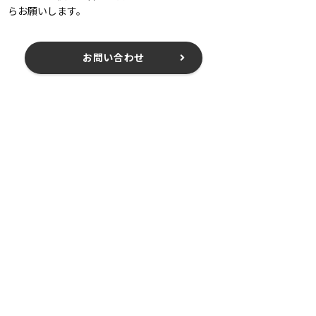
らお願いします。
お問い合わせ