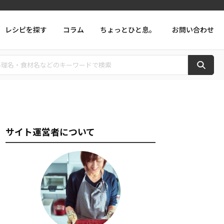
レシピを探す
コラム
ちょっとひと息。
お問い合わせ
サイト運営者について