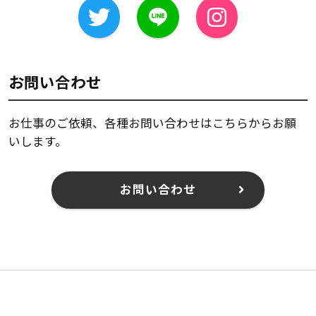
お問い合わせ
お仕事のご依頼、各種お問い合わせはこちらからお願
いします。
お問い合わせ