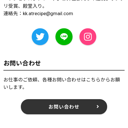
リ受賞、殿堂入り。
連絡先：
kk.atrecipe@gmail.com
お問い合わせ
お仕事のご依頼、各種お問い合わせはこちらからお願
いします。
お問い合わせ