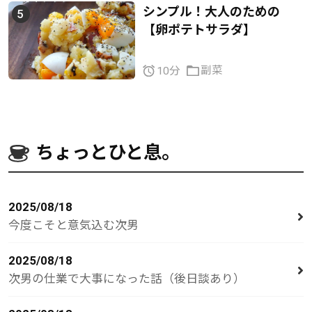
シンプル！大人のための
【卵ポテトサラダ】
副菜
10分
ちょっとひと息。
2025/08/18
今度こそと意気込む次男
2025/08/18
次男の仕業で大事になった話（後日談あり）