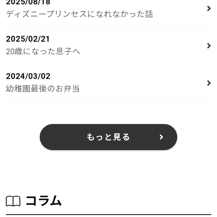
2025/08/18
ディズニープリンセスになれなかった話
2025/02/21
20歳になった息子へ
2024/03/02
幼稚園最後のお弁当
もっと見る
コラム