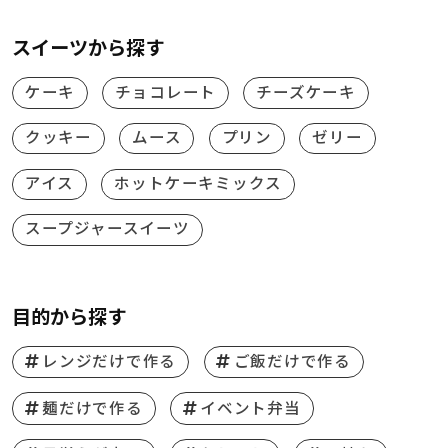
スイーツから探す
ケーキ
チョコレート
チーズケーキ
クッキー
ムース
プリン
ゼリー
アイス
ホットケーキミックス
スープジャースイーツ
目的から探す
レンジだけで作る
ご飯だけで作る
麺だけで作る
イベント弁当