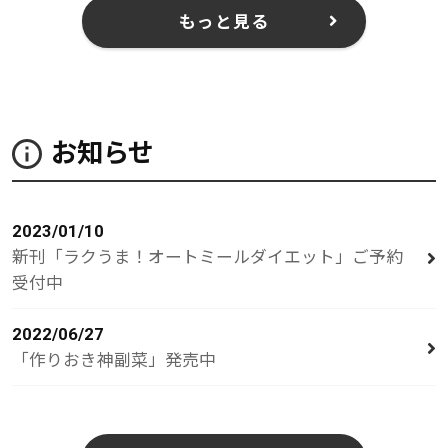
もっと見る
お知らせ
2023/01/10
新刊「ラクうま！オートミールダイエット」ご予約
受付中
2022/06/27
「作りおき神副菜」発売中