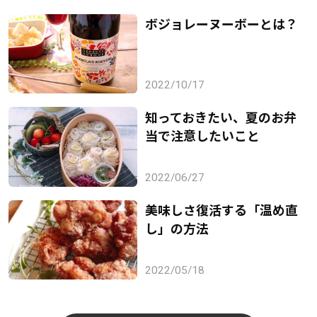
ボジョレーヌーボーとは？
2022/10/17
知っておきたい、夏のお弁
当で注意したいこと
2022/06/27
美味しさ復活する「温め直
し」の方法
2022/05/18