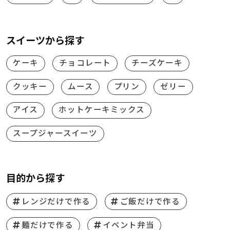
スイーツから探す
ケーキ
チョコレート
チーズケーキ
クッキー
ムース
プリン
ゼリー
アイス
ホットケーキミックス
スープジャースイーツ
目的から探す
レンジだけで作る
ご飯だけで作る
麺だけで作る
イベント弁当