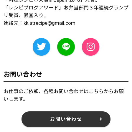
「レシピブログアワード」お弁当部門３年連続グランプ
リ受賞、殿堂入り。
連絡先：
kk.atrecipe@gmail.com
お問い合わせ
お仕事のご依頼、各種お問い合わせはこちらからお願
いします。
お問い合わせ