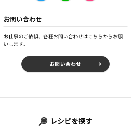
お問い合わせ
お仕事のご依頼、各種お問い合わせはこちらからお願
いします。
お問い合わせ
レシピを探す