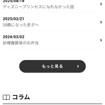
2025/08/18
ディズニープリンセスになれなかった話
2025/02/21
20歳になった息子へ
2024/03/02
幼稚園最後のお弁当
もっと見る
コラム