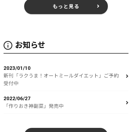
もっと見る
お知らせ
2023/01/10
新刊「ラクうま！オートミールダイエット」ご予約
受付中
2022/06/27
「作りおき神副菜」発売中