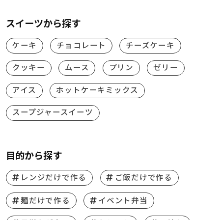
スイーツから探す
ケーキ
チョコレート
チーズケーキ
クッキー
ムース
プリン
ゼリー
アイス
ホットケーキミックス
スープジャースイーツ
目的から探す
レンジだけで作る
ご飯だけで作る
麺だけで作る
イベント弁当