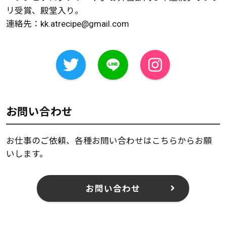
リ受賞、殿堂入り。
連絡先：
kk.atrecipe@gmail.com
お問い合わせ
お仕事のご依頼、各種お問い合わせはこちらからお願
いします。
お問い合わせ