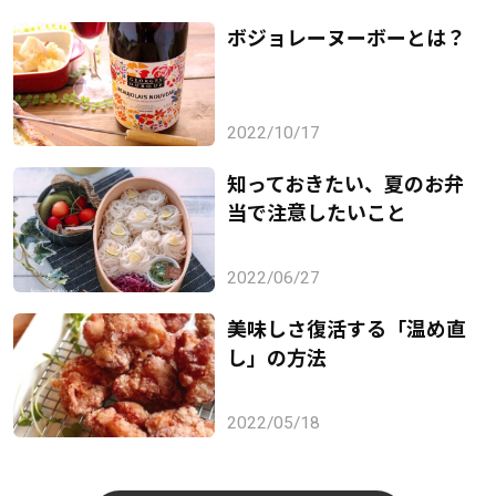
ボジョレーヌーボーとは？
2022/10/17
知っておきたい、夏のお弁
当で注意したいこと
2022/06/27
美味しさ復活する「温め直
し」の方法
2022/05/18