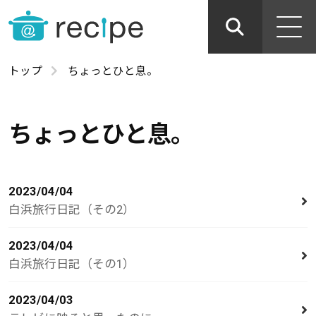
トップ
ちょっとひと息。
ちょっとひと息。
2023/04/04
白浜旅行日記（その2）
2023/04/04
白浜旅行日記（その1）
2023/04/03