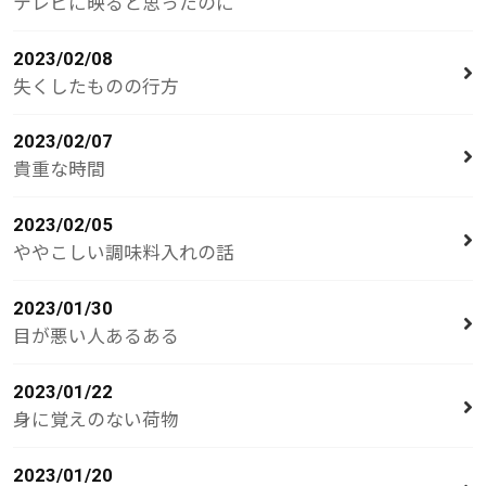
テレビに映ると思ったのに
2023/02/08
失くしたものの行方
2023/02/07
貴重な時間
2023/02/05
ややこしい調味料入れの話
2023/01/30
目が悪い人あるある
2023/01/22
身に覚えのない荷物
2023/01/20