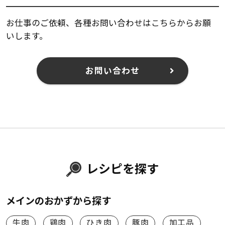
お仕事のご依頼、各種お問い合わせはこちらからお願
いします。
お問い合わせ
レシピを探す
メインのおかずから探す
牛肉
鶏肉
ひき肉
豚肉
加工品