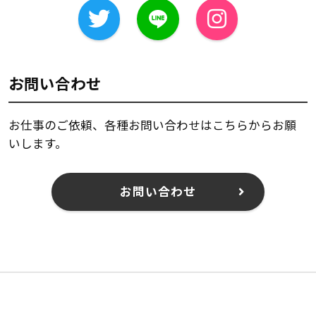
お問い合わせ
お仕事のご依頼、各種お問い合わせはこちらからお願
いします。
お問い合わせ