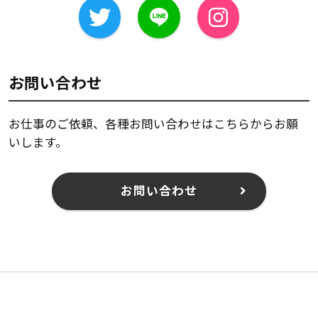
お問い合わせ
お仕事のご依頼、各種お問い合わせはこちらからお願
いします。
お問い合わせ